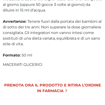
al giorno (oppure 50 gocce 3 volte al giorno) da
diluire in 15 ml d’acqua.
Avvertenze:
Tenere fuori dalla portata dei bambini al
di sotto dei tre anni. Non superare la dose giornaliera
consigliata. Gli integratori non vanno intesi come
sostituti di una dieta variata, equilibrata e di un sano
stile di vita.
Formato:
50 ml
MACERATI GLICERICI
PRENOTA ORA IL PRODOTTO E RITIRA L’ORDINE
IN FARMACIA