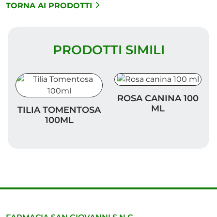
TORNA AI PRODOTTI
PRODOTTI SIMILI
Rosa canina 100 ml
ROSA CANINA 100
Tilia Tomentosa 100ml
ML
TILIA TOMENTOSA
100ML