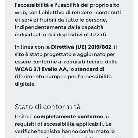
l’accessibilità e l’usabilità del proprio sito
web, con l’obiettivo di rendere i contenuti
e i servizi fruibili da tutte le persone,
indipendentemente dalle capacità
individuali o dai dispositivi utilizzati.
In linea con la
Direttiva (UE) 2019/882
, il
sito è stato progettato e aggiornato per
essere conforme ai requisiti tecnici delle
WCAG 2.1 livello AA
, lo standard di
riferimento europeo per l’accessibilità
digitale.
Stato di conformità
Il sito è
completamente conforme
ai
requisiti di accessibilità applicabili. Le
verifiche tecniche hanno confermato la