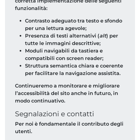
corretta implementazione delle seguenti
funzionalità:
Contrasto adeguato tra testo e sfondo
per una lettura agevole;
Presenza di testi alternativi (
alt
) per
tutte le immagini descrittive;
Moduli navigabili da tastiera e
compatibili con screen reader;
Struttura semantica chiara e coerente
per facilitare la navigazione assistita.
Continueremo a monitorare e migliorare
l’accessibilità del sito anche in futuro, in
modo continuativo.
Segnalazioni e contatti
Per noi è fondamentale il contributo degli
utenti.