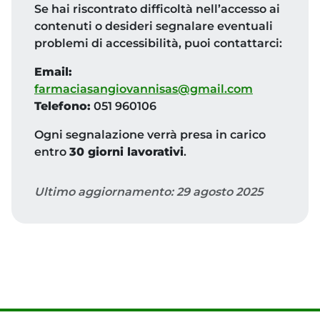
Se hai riscontrato difficoltà nell’accesso ai
contenuti o desideri segnalare eventuali
problemi di accessibilità, puoi contattarci:
Email:
farmaciasangiovannisas@gmail.com
Telefono:
051 960106
Ogni segnalazione verrà presa in carico
entro
30 giorni lavorativi
.
Ultimo aggiornamento: 29 agosto 2025