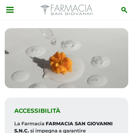
Salta al contenuto principale
ACCESSIBILITÀ
La Farmacia
FARMACIA SAN GIOVANNI
S.N.C.
si impegna a garantire