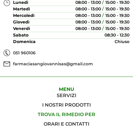
Lunedì
08:00 - 13:00
15:00 - 19:30
Martedì
08:00 - 13:00
15:00 - 19:30
Mercoledì
08:00 - 13:00
15:00 - 19:30
Giovedì
08:00 - 13:00
15:00 - 19:30
Venerdì
08:00 - 13:00
15:00 - 19:30
Sabato
08:30 - 12:30
Domenica
Chiuso
051 960106
farmaciasangiovannisas@gmail.com
MENU
SERVIZI
I NOSTRI PRODOTTI
TROVA IL RIMEDIO PER
ORARI E CONTATTI