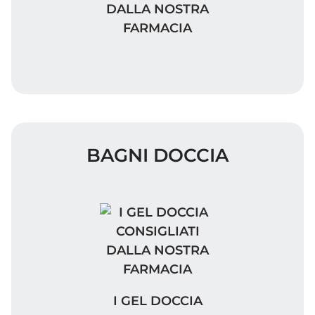
DALLA NOSTRA
FARMACIA
BAGNI DOCCIA
I GEL DOCCIA CONSIGLIATI DA
I GEL DOCCIA