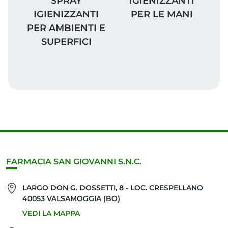
SPRAY
IGIENIZZANTI
IGIENIZZANTI
PER LE MANI
PER AMBIENTI E
SUPERFICI
FARMACIA SAN GIOVANNI S.N.C.
LARGO DON G. DOSSETTI, 8 - LOC. CRESPELLANO
40053 VALSAMOGGIA (BO)
VEDI LA MAPPA