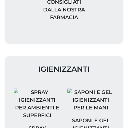
CONSIGLIATI
DALLA NOSTRA
FARMACIA
IGIENIZZANTI
SAPONI E GEL IGIENIZ
SAPONI E GEL
SPRAY IGIENIZZANTI PER AMBIENTI E SUP